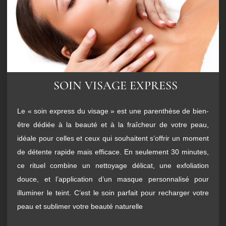
SOIN VISAGE EXPRESS
Le « soin express du visage » est une parenthèse de bien-
être dédiée à la beauté et à la fraîcheur de votre peau,
idéale pour celles et ceux qui souhaitent s’offrir un moment
de détente rapide mais efficace. En seulement 30 minutes,
ce rituel combine un nettoyage délicat, une exfoliation
douce, et l’application d’un masque personnalisé pour
illuminer le teint. C’est le soin parfait pour recharger votre
peau et sublimer votre beauté naturelle