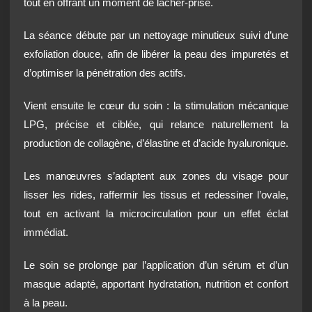
tout en offrant un moment de lâcher-prise.
La séance débute par un nettoyage minutieux suivi d’une
exfoliation douce, afin de libérer la peau des impuretés et
d’optimiser la pénétration des actifs.
Vient ensuite le cœur du soin : la stimulation mécanique
LPG, précise et ciblée, qui relance naturellement la
production de collagène, d’élastine et d’acide hyaluronique.
Les manœuvres s’adaptent aux zones du visage pour
lisser les rides, raffermir les tissus et redessiner l’ovale,
tout en activant la microcirculation pour un effet éclat
immédiat.
Le soin se prolonge par l’application d’un sérum et d’un
masque adapté, apportant hydratation, nutrition et confort
à la peau.