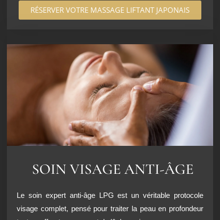
RÉSERVER VOTRE MASSAGE LIFTANT JAPONAIS
SOIN VISAGE ANTI-ÂGE
Le soin expert anti-âge LPG est un véritable protocole
visage complet, pensé pour traiter la peau en profondeur