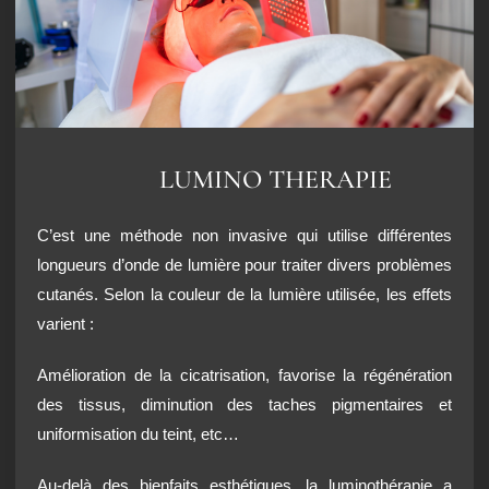
LUMINO THERAPIE
C’est une méthode non invasive qui utilise différentes
longueurs d’onde de lumière pour traiter divers problèmes
cutanés. Selon la couleur de la lumière utilisée, les effets
varient :
Amélioration de la cicatrisation, favorise la régénération
des tissus, diminution des taches pigmentaires et
uniformisation du teint, etc…
Au-delà des bienfaits esthétiques, la luminothérapie a