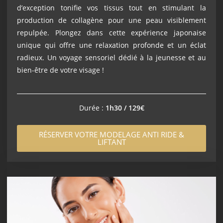
d’exception tonifie vos tissus tout en stimulant la
production de collagène pour une peau visiblement
repulpée. Plongez dans cette expérience japonaise
unique qui offre une relaxation profonde et un éclat
radieux. Un voyage sensoriel dédié à la jeunesse et au
bien-être de votre visage !
Durée :
1h30 / 129€
RÉSERVER VOTRE MODELAGE ANTI RIDE &
LIFTANT