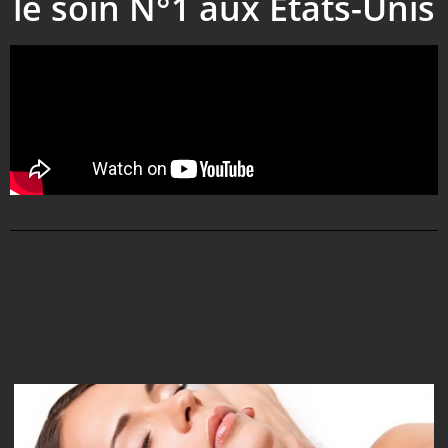
le soin N°1 aux Etats-Unis