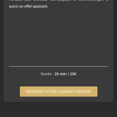
aussi un effet apaisant.
Durée :
20 min / 25€
RÉSERVER VOTRE LUMINOTHERAPIE