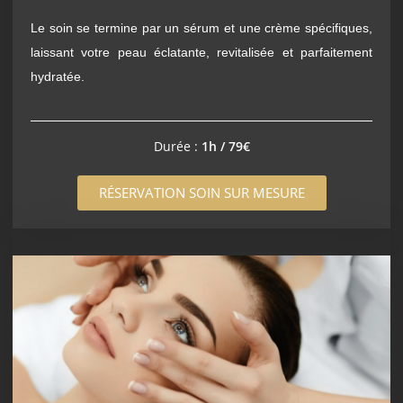
Le soin se termine par un sérum et une crème spécifiques,
laissant votre peau éclatante, revitalisée et parfaitement
hydratée.
Durée :
1h / 79€
RÉSERVATION SOIN SUR MESURE