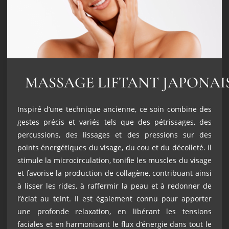
MASSAGE LIFTANT JAPONAI
Inspiré d’une technique ancienne, ce soin combine des
gestes précis et variés tels que des pétrissages, des
percussions, des lissages et des pressions sur des
points énergétiques du visage, du cou et du décolleté. il
stimule la microcirculation, tonifie les muscles du visage
et favorise la production de collagène, contribuant ainsi
à lisser les rides, à raffermir la peau et à redonner de
l’éclat au teint. Il est également connu pour apporter
une profonde relaxation, en libérant les tensions
faciales et en harmonisant le flux d’énergie dans tout le