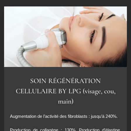
SOIN RÉGÉNÉRATION
CELLULAIRE BY LPG (visage, cou,
main)
Augmentation de l’activité des fibroblasts : jusqu’à 240%.
Production de collagène : 130%. Production d’élastine,