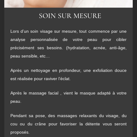
SOIN SUR MESURE
Lors d’un soin visage sur mesure, tout commence par une
analyse personnalisée de votre peau pour cibler
précisément ses besoins. (hydratation, acnée, anti-âge,
peau sensible, etc…
Après un nettoyage en profondeur, une exfoliation douce
est réalisée pour raviver l’éclat.
Après le massage facial , vient le masque adapté à votre
peau.
Pendant sa pose, des massages relaxants du visage, du
cou ou du crâne pour favoriser la détente vous seront
proposés.