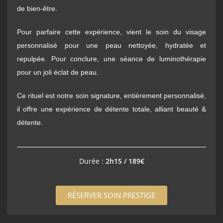
de bien-être.
Pour parfaire cette expérience, vient le soin du visage
personnalisé pour une peau nettoyée, hydratée et
repulpée. Pour conclure, une séance de luminothérapie
pour un joli éclat de peau.
Ce rituel est notre soin signature, entièrement personnalisé,
il offre une expérience de détente totale, alliant beauté &
détente.
Durée :
2h15 / 189€
RÉSERVER SOIN PRESTIGE