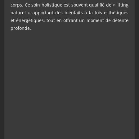
corps. Ce soin holistique est souvent qualifié de « lifting
naturel », apportant des bienfaits à la fois esthétiques
et énergétiques, tout en offrant un moment de détente
profonde.