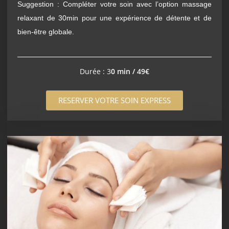
Suggestion : Compléter votre soin avec l’option massage
relaxant de 30min pour une expérience de détente et de
bien-être globale.
Durée : 3
0 min / 49€
RESERVER VOTRE SOIN EXPRESS