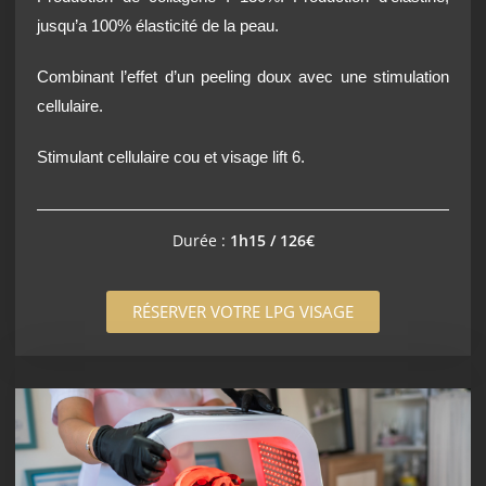
jusqu’a 100% élasticité de la peau.
Combinant l’effet d’un peeling doux avec une stimulation
cellulaire.
Stimulant cellulaire cou et visage lift 6.
Durée :
1h15 / 126€
RÉSERVER VOTRE LPG VISAGE