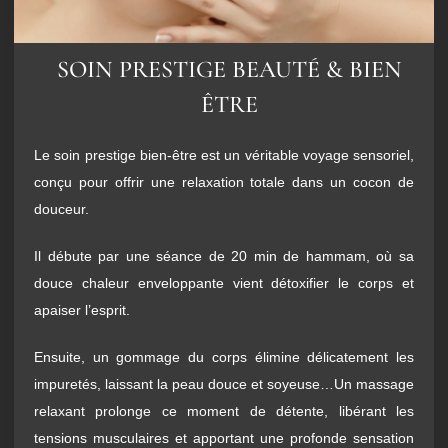
SOIN PRESTIGE BEAUTÉ & BIEN
ÊTRE
Le soin prestige bien-être est un véritable voyage sensoriel,
conçu pour offrir une relaxation totale dans un cocon de
douceur.
Il débute par une séance de 20 min de hammam, où sa
douce chaleur enveloppante vient détoxifier le corps et
apaiser l’esprit.
Ensuite, un gommage du corps élimine délicatement les
impuretés, laissant la peau douce et soyeuse…Un massage
relaxant prolonge ce moment de détente, libérant les
tensions musculaires et apportant une profonde sensation