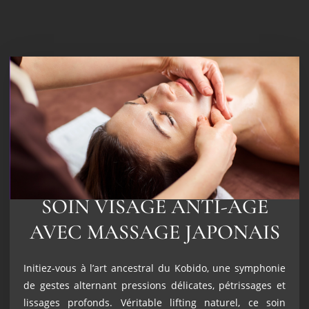
SOIN VISAGE ANTI-AGE
AVEC MASSAGE JAPONAIS
Initiez-vous à l’art ancestral du Kobido, une symphonie
de gestes alternant pressions délicates, pétrissages et
lissages profonds. Véritable lifting naturel, ce soin