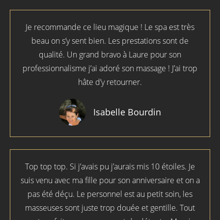
Je recommande ce lieu magique ! Le spa est très
beau on s’y sent bien. Les prestations sont de
qualité. Un grand bravo à Laure pour son
professionnalisme j’ai adoré son massage ! J’ai trop
hâte d’y retourner.
Isabelle Bourdin
Top top top. Si j’avais pu j’aurais mis 10 étoiles. Je
suis venu avec ma fille pour son anniversaire et on a
pas été déçu. Le personnel est au petit soin, les
masseuses sont juste trop douée et gentille. Tout