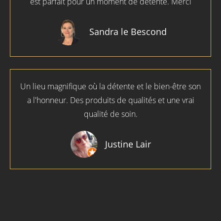
est parfait pour un moment de détente. Merci
Sandra le Bescond
Un lieu magnifique où la détente et le bien-être son
a l'honneur. Des produits de qualités et une vrai
qualité de soin.
Justine Lair