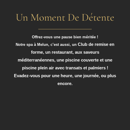
Un Moment De Détente
Offrez-vous une pause bien méritée !
Club de remise en
Notre spa à Melun, c’est aussi, un
forme, un restaurant, aux saveurs
méditerranéennes, une piscine couverte et une
piscine plein air avec transats et palmiers !
E
vadez-vous pour une heure, une journée, ou plus
encore.