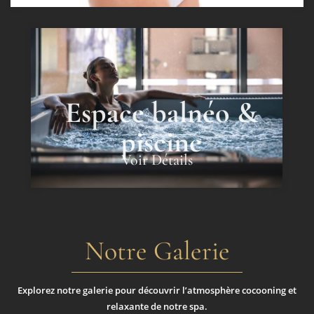
Espace balnéo &
piscine
Voir Détails
Notre Galerie
Explorez notre galerie pour découvrir l’atmosphère cocooning et
relaxante de notre spa.