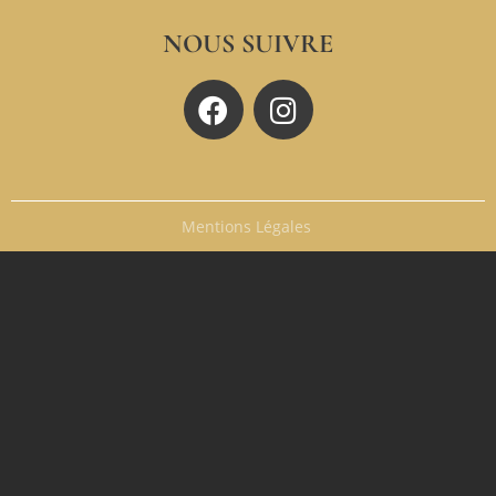
NOUS SUIVRE
Mentions Légales