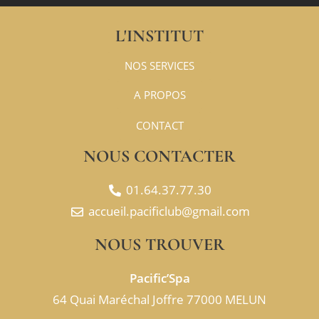
L'INSTITUT
NOS SERVICES
A PROPOS
CONTACT
NOUS CONTACTER
01.64.37.77.30​
accueil.pacificlub@gmail.com​
NOUS TROUVER
Pacific’Spa
64 Quai Maréchal Joffre 77000 MELUN