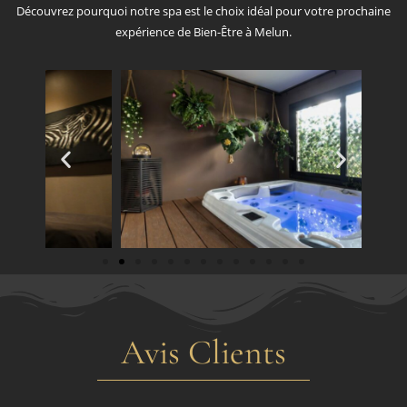
Découvrez pourquoi notre spa est le choix idéal pour votre prochaine
expérience de Bien-Être à Melun.
Avis Clients