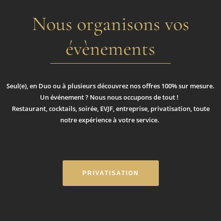
Nous organisons vos
évènements
Seul(e), en Duo ou à plusieurs découvrez nos offres 100% sur mesure.
Un événement ? Nous nous occupons de tout !
Restaurant, cocktails, soirée, EVJF, entreprise, privatisation, toute
notre expérience à votre service.
PRIVATISATION