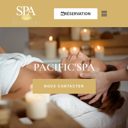
RÉSERVATION
PACIFIC'SPA
NOUS CONTACTER